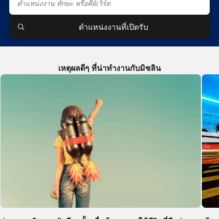
ตำแหน่งงานที่เปิดรับ
เหตุผลดีๆ ที่น่าทำงานกับมิชลิน