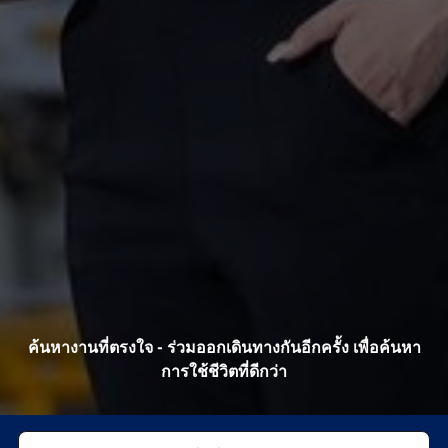
ค้นหางานที่ตรงใจ - ร่วมออกเดินทางกันอีกครั้ง เพื่อค้นหา
การใช้ชีวิตที่ดีกว่า