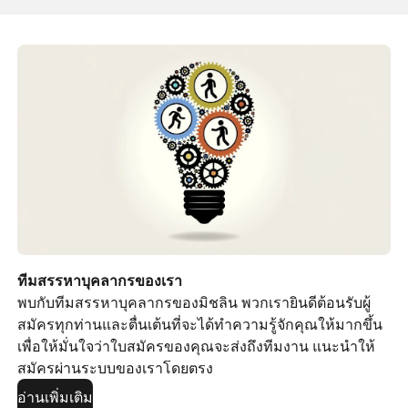
ทีมสรรหาบุคลากรของเรา
พบกับทีมสรรหาบุคลากรของมิชลิน พวกเรายินดีต้อนรับผู้
สมัครทุกท่านและตื่นเต้นที่จะได้ทำความรู้จักคุณให้มากขึ้น
เพื่อให้มั่นใจว่าใบสมัครของคุณจะส่งถึงทีมงาน แนะนำให้
สมัครผ่านระบบของเราโดยตรง
อ่านเพิ่มเติม