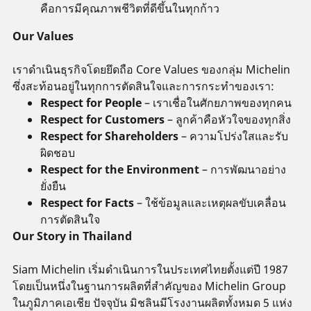
คือการมีคุณภาพชีวิตที่ดีขึ้นในทุกก้าว
Our Values
เราดำเนินธุรกิจโดยยึดถือ Core Values ของกลุ่ม Michelin
ซึ่งสะท้อนอยู่ในทุกการตัดสินใจและการกระทำของเรา:
Respect for People
– เราเชื่อในศักยภาพของทุกคน
Respect for Customers
– ลูกค้าคือหัวใจของทุกสิ่ง
Respect for Shareholders
– ความโปร่งใสและรับ
ผิดชอบ
Respect for the Environment
– การพัฒนาอย่าง
ยั่งยืน
Respect for Facts
– ใช้ข้อมูลและเหตุผลขับเคลื่อน
การตัดสินใจ
Our Story in Thailand
Siam Michelin เริ่มดำเนินการในประเทศไทยตั้งแต่ปี 1987
โดยเป็นหนึ่งในฐานการผลิตที่สำคัญของ Michelin Group
ในภูมิภาคเอเชีย ปัจจุบัน มิชลินมีโรงงานผลิตทั้งหมด 5 แห่ง