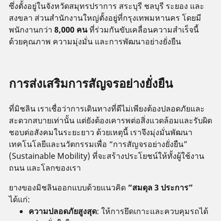
ซึ่งตั้งอยู่ในจังหวัดสมุทรปราการ สระบุรี ชลบุรี ระยอง และ
สงขลา ส่วนสำนักงานใหญ่ตั้งอยู่ที่กรุงเทพมหานคร โดยมี
พนักงานกว่า
8,000 คน
ที่ร่วมกันขับเคลื่อนความสำเร็จนี้
ด้วยคุณภาพ ความมุ่งมั่น และการพัฒนาอย่างยั่งยืน
การส่งเสริมการสัญจรอย่างยั่งยืน
ที่มิชลิน เราเชื่อว่าการเดินทางที่ดีไม่เพียงต้องปลอดภัยและ
สะดวกสบายเท่านั้น แต่ยังต้องเคารพต่อสิ่งแวดล้อมและรับผิด
ชอบต่อสังคมในระยะยาว ด้วยเหตุนี้ เราจึงมุ่งมั่นพัฒนา
เทคโนโลยีและนวัตกรรมเพื่อ “การสัญจรอย่างยั่งยืน”
(Sustainable Mobility) ที่จะสร้างประโยชน์ให้ทั้งผู้ใช้งาน
ถนน และโลกของเรา
ยางของมิชลินออกแบบด้วยแนวคิด
“สมดุล 3 ประการ”
ได้แก่:
ความปลอดภัยสูงสุด
: ให้การยึดเกาะและควบคุมรถได้