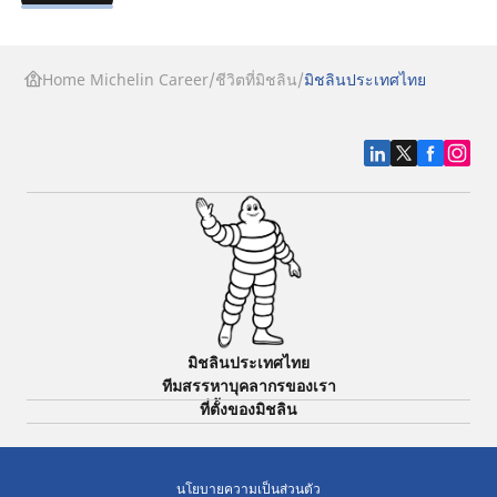
Home Michelin Career
ชีวิตที่มิชลิน
มิชลินประเทศไทย
มิชลินประเทศไทย
ทีมสรรหาบุคลากรของเรา
ที่ตั้งของมิชลิน
นโยบายความเป็นส่วนตัว