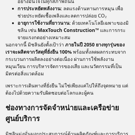
อย่างมั่นใจในทุกสภาพถนน
การประหยัดพลังงาน
: ลดแรงต้านทานการหมุน เพื่อ
ช่วยประหยัดเชื้อเพลิงและลดการปล่อย CO₂
อายุการใช้งานที่ยาวนาน
: ด้วยเทคโนโลยีเฉพาะของมิ
ชลิน เช่น
MaxTouch Construction™
และการกระ
จายแรงกดอย่างเหมาะสม
นอกจากนี้ มิชลินยังตั้งเป้าว่า
ภายในปี 2050 ยางทุกรุ่นของ
เราจะผลิตจากวัสดุที่ยั่งยืน 100%
พร้อมทั้งลดผลกระทบจาก
กระบวนการผลิตลงอย่างต่อเนื่อง ผ่านการใช้พลังงาน
หมุนเวียน การบริหารจัดการของเสีย และนวัตกรรมที่เป็น
มิตรต่อสิ่งแวดล้อม
เพราะการเดินทางที่ยั่งยืน ไม่ใช่เพียงแค่ไปให้ถึงจุดหมาย แต่
ต้องไปด้วยความรับผิดชอบต่อโลกและผู้คน
ช่องทางการจัดจำหน่ายและเครือข่าย
ศูนย์บริการ
มิชลินมุ่งมั่นมอบประสบการณ์ด้านผลิตภัณฑ์และการบริการ