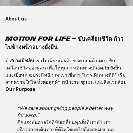
About us
Motion for Life – ขับเคลื่อนชีวิต ก้าว
ไปข้างหน้าอย่างยั่งยืน
ที่
สยามมิชลิน
เราไม่เพียงแค่ผลิตยางรถยนต์ แต่เราขับ
เคลื่อนชีวิตของผู้คน เพื่อให้ทุกการเดินทางปลอดภัย ยั่งยืน
และเปี่ยมด้วยประสิทธิภาพ เราเชื่อว่า "การเดินทางที่ดี" เริ่ม
จากความใส่ใจ ทั้งต่อลูกค้า พนักงาน ชุมชน และสิ่งแวดล้อม
Our Purpose
“We care about giving people a better way
forward.”
คือแรงบันดาลใจที่ขับเคลื่อนทุกสิ่งที่เราทำ เรา
เชื่อว่าการเดินทางที่ดีไม่ใช่แค่ไปถึงจุดหมาย แต่